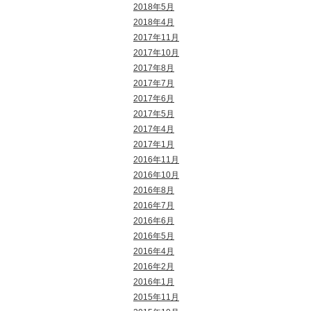
2018年5月
2018年4月
2017年11月
2017年10月
2017年8月
2017年7月
2017年6月
2017年5月
2017年4月
2017年1月
2016年11月
2016年10月
2016年8月
2016年7月
2016年6月
2016年5月
2016年4月
2016年2月
2016年1月
2015年11月