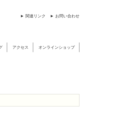
► 関連リンク
► お問い合わせ
グ
アクセス
オンラインショップ