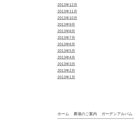
2013年12月
2013年11月
2013年10月
2013年9月
2013年8月
2013年7月
2013年6月
2013年5月
2013年4月
2013年3月
2013年2月
2013年1月
ホーム
農場のご案内
ガーデンアルバム