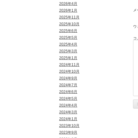
2026年4月
メ
2026年1月
2025年11月
2025年10月
ウ
2025年6月
2025年5月
コ
2025年4月
2025年3月
2025年1月
2024年11月
2024年10月
2024年9月
2024年7月
2024年6月
2024年5月
2024年4月
2024年3月
2024年1月
2023年10月
2023年9月