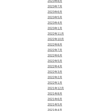
2023年8月
2023年7月
2023年6月
2023年5月
2023年4月
2023年1月
2022年11月
2022年10月
2022年8月
2022年7月
2022年6月
2022年5月
2022年4月
2022年3月
2022年2月
2022年1月
2021年12月
2021年8月
2021年6月
2021年5月
2021年4月