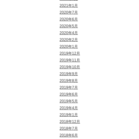
2021年1月
2020年7月
2020年6月
2020年5月
2020年4月
2020年2月
2020年1月
2019年12月
2019年11月
2019年10月
2019年9月
2019年8月
2019年7月
2019年6月
2019年5月
2019年4月
2019年1月
2018年12月
2018年7月
2018年6月