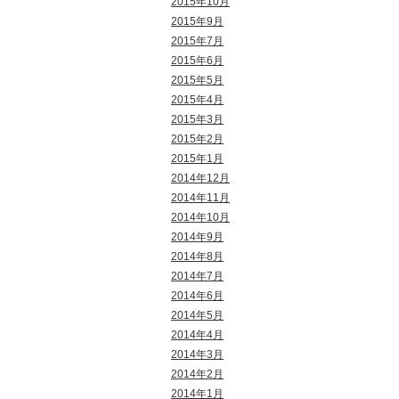
2015年10月
2015年9月
2015年7月
2015年6月
2015年5月
2015年4月
2015年3月
2015年2月
2015年1月
2014年12月
2014年11月
2014年10月
2014年9月
2014年8月
2014年7月
2014年6月
2014年5月
2014年4月
2014年3月
2014年2月
2014年1月