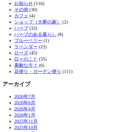
お知らせ
(116)
その他
(30)
カフェ
(4)
ショップ（大夢の家）
(2)
ハーブ
(32)
ハーブのある暮らし
(8)
ブルーベリー
(1)
ラベンダー
(22)
ローズ
(45)
日々のこと
(35)
素敵な方々
(6)
花便り・ガーデン便り
(111)
アーカイブ
2026年7月
2026年6月
2026年4月
2026年1月
2025年11月
2025年10月