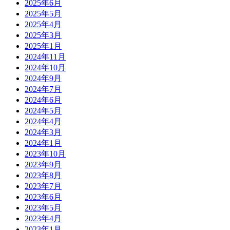
2025年6月
2025年5月
2025年4月
2025年3月
2025年1月
2024年11月
2024年10月
2024年9月
2024年7月
2024年6月
2024年5月
2024年4月
2024年3月
2024年1月
2023年10月
2023年9月
2023年8月
2023年7月
2023年6月
2023年5月
2023年4月
2023年1月