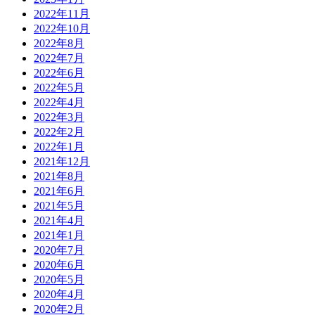
2022年11月
2022年10月
2022年8月
2022年7月
2022年6月
2022年5月
2022年4月
2022年3月
2022年2月
2022年1月
2021年12月
2021年8月
2021年6月
2021年5月
2021年4月
2021年1月
2020年7月
2020年6月
2020年5月
2020年4月
2020年2月