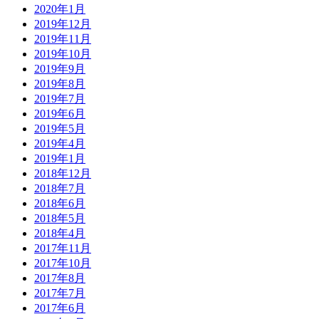
2020年1月
2019年12月
2019年11月
2019年10月
2019年9月
2019年8月
2019年7月
2019年6月
2019年5月
2019年4月
2019年1月
2018年12月
2018年7月
2018年6月
2018年5月
2018年4月
2017年11月
2017年10月
2017年8月
2017年7月
2017年6月