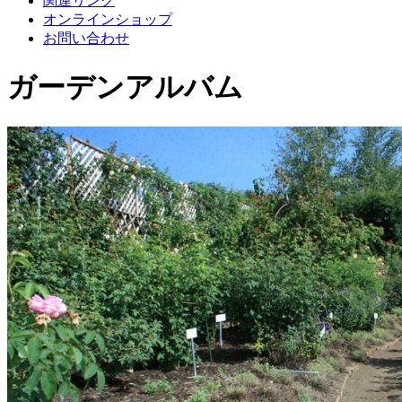
関連リンク
オンラインショップ
お問い合わせ
ガーデンアルバム