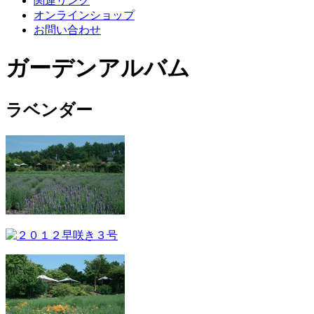
関連リンク
オンラインショップ
お問い合わせ
ガーデンアルバム
ラベンダー