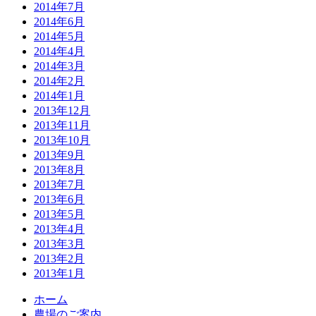
2014年7月
2014年6月
2014年5月
2014年4月
2014年3月
2014年2月
2014年1月
2013年12月
2013年11月
2013年10月
2013年9月
2013年8月
2013年7月
2013年6月
2013年5月
2013年4月
2013年3月
2013年2月
2013年1月
ホーム
農場のご案内