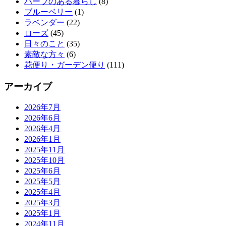
ハーブのある暮らし
(8)
ブルーベリー
(1)
ラベンダー
(22)
ローズ
(45)
日々のこと
(35)
素敵な方々
(6)
花便り・ガーデン便り
(111)
アーカイブ
2026年7月
2026年6月
2026年4月
2026年1月
2025年11月
2025年10月
2025年6月
2025年5月
2025年4月
2025年3月
2025年1月
2024年11月