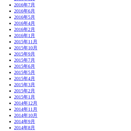
2016年7月
2016年6月
2016年5月
2016年4月
2016年2月
2016年1月
2015年11月
2015年10月
2015年9月
2015年7月
2015年6月
2015年5月
2015年4月
2015年3月
2015年2月
2015年1月
2014年12月
2014年11月
2014年10月
2014年9月
2014年8月