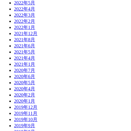
2022年5月
2022年4月
2022年3月
2022年2月
2022年1月
2021年12月
2021年8月
2021年6月
2021年5月
2021年4月
2021年1月
2020年7月
2020年6月
2020年5月
2020年4月
2020年2月
2020年1月
2019年12月
2019年11月
2019年10月
2019年9月