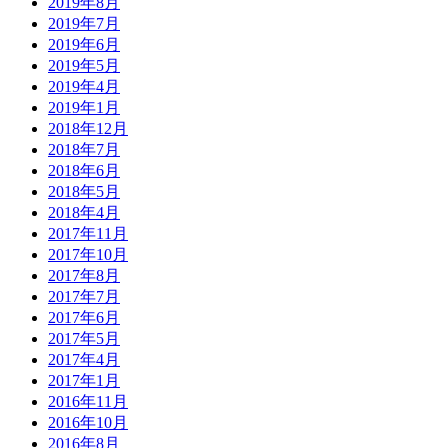
2019年8月
2019年7月
2019年6月
2019年5月
2019年4月
2019年1月
2018年12月
2018年7月
2018年6月
2018年5月
2018年4月
2017年11月
2017年10月
2017年8月
2017年7月
2017年6月
2017年5月
2017年4月
2017年1月
2016年11月
2016年10月
2016年8月