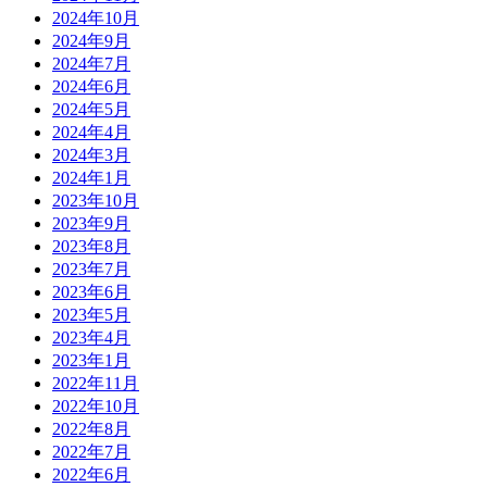
2024年10月
2024年9月
2024年7月
2024年6月
2024年5月
2024年4月
2024年3月
2024年1月
2023年10月
2023年9月
2023年8月
2023年7月
2023年6月
2023年5月
2023年4月
2023年1月
2022年11月
2022年10月
2022年8月
2022年7月
2022年6月