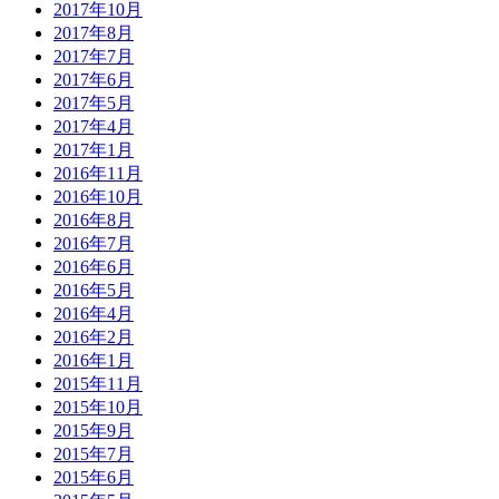
2017年10月
2017年8月
2017年7月
2017年6月
2017年5月
2017年4月
2017年1月
2016年11月
2016年10月
2016年8月
2016年7月
2016年6月
2016年5月
2016年4月
2016年2月
2016年1月
2015年11月
2015年10月
2015年9月
2015年7月
2015年6月