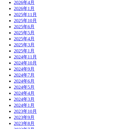
2026年4月
2026年1月
2025年11月
2025年10月
2025年6月
2025年5月
2025年4月
2025年3月
2025年1月
2024年11月
2024年10月
2024年9月
2024年7月
2024年6月
2024年5月
2024年4月
2024年3月
2024年1月
2023年10月
2023年9月
2023年8月