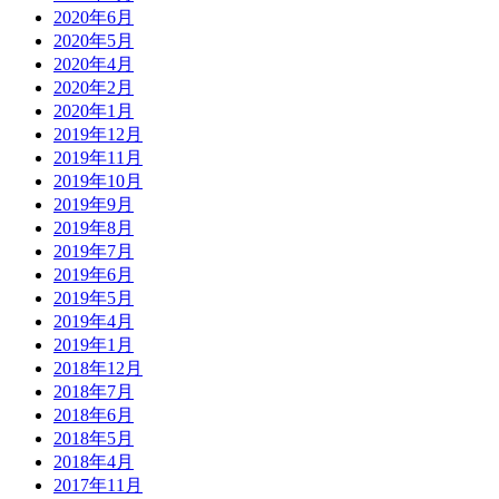
2020年6月
2020年5月
2020年4月
2020年2月
2020年1月
2019年12月
2019年11月
2019年10月
2019年9月
2019年8月
2019年7月
2019年6月
2019年5月
2019年4月
2019年1月
2018年12月
2018年7月
2018年6月
2018年5月
2018年4月
2017年11月