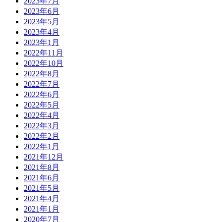
2023年7月
2023年6月
2023年5月
2023年4月
2023年1月
2022年11月
2022年10月
2022年8月
2022年7月
2022年6月
2022年5月
2022年4月
2022年3月
2022年2月
2022年1月
2021年12月
2021年8月
2021年6月
2021年5月
2021年4月
2021年1月
2020年7月