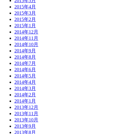
2015年5月
2015年4月
2015年3月
2015年2月
2015年1月
2014年12月
2014年11月
2014年10月
2014年9月
2014年8月
2014年7月
2014年6月
2014年5月
2014年4月
2014年3月
2014年2月
2014年1月
2013年12月
2013年11月
2013年10月
2013年9月
2013年8月