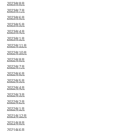
2023年8月
2023年7月
2023年6月
2023年5月
2023年4月
2023年1月
2022年11月
2022年10月
2022年8月
2022年7月
2022年6月
2022年5月
2022年4月
2022年3月
2022年2月
2022年1月
2021年12月
2021年8月
2021年6月