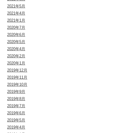
2021年5月
2021年4月
2021年1月
2020年7月
2020年6月
2020年5月
2020年4月
2020年2月
2020年1月
2019年12月
2019年11月
2019年10月
2019年9月
2019年8月
2019年7月
2019年6月
2019年5月
2019年4月