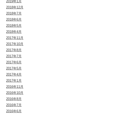
2019年1月
2018年12月
2018年7月
2018年6月
2018年5月
2018年4月
2017年11月
2017年10月
2017年8月
2017年7月
2017年6月
2017年5月
2017年4月
2017年1月
2016年11月
2016年10月
2016年8月
2016年7月
2016年6月