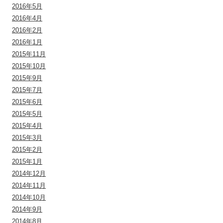
2016年5月
2016年4月
2016年2月
2016年1月
2015年11月
2015年10月
2015年9月
2015年7月
2015年6月
2015年5月
2015年4月
2015年3月
2015年2月
2015年1月
2014年12月
2014年11月
2014年10月
2014年9月
2014年8月