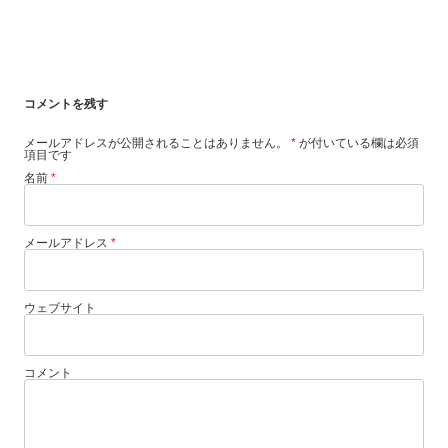
コメントを残す
メールアドレスが公開されることはありません。
*
が付いている欄は必須
項目です
名前
*
メールアドレス
*
ウェブサイト
コメント