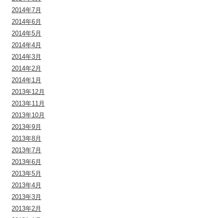
2014年7月
2014年6月
2014年5月
2014年4月
2014年3月
2014年2月
2014年1月
2013年12月
2013年11月
2013年10月
2013年9月
2013年8月
2013年7月
2013年6月
2013年5月
2013年4月
2013年3月
2013年2月