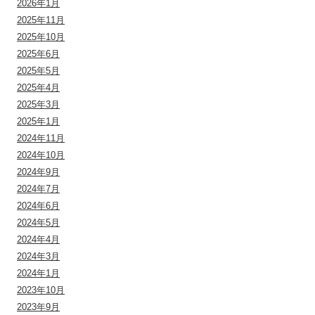
2026年1月
2025年11月
2025年10月
2025年6月
2025年5月
2025年4月
2025年3月
2025年1月
2024年11月
2024年10月
2024年9月
2024年7月
2024年6月
2024年5月
2024年4月
2024年3月
2024年1月
2023年10月
2023年9月