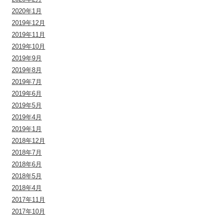
2020年1月
2019年12月
2019年11月
2019年10月
2019年9月
2019年8月
2019年7月
2019年6月
2019年5月
2019年4月
2019年1月
2018年12月
2018年7月
2018年6月
2018年5月
2018年4月
2017年11月
2017年10月