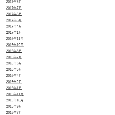
2017年8月
2017年7月
2017年6月
2017年5月
2017年4月
2017年1月
2016年11月
2016年10月
2016年8月
2016年7月
2016年6月
2016年5月
2016年4月
2016年2月
2016年1月
2015年11月
2015年10月
2015年9月
2015年7月