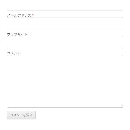
メールアドレス
*
ウェブサイト
コメント