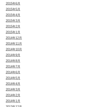
2015年6月
2015年5月
2015年4月
2015年3月
2015年2月
2015年1月
2014年12月
2014年11月
2014年10月
2014年9月
2014年8月
2014年7月
2014年6月
2014年5月
2014年4月
2014年3月
2014年2月
2014年1月
2013年12月