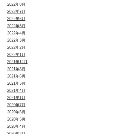
2022年8月
2022年7月
2022年6月
2022年5月
2022年4月
2022年3月
2022年2月
2022年1月
2021年12月
2021年8月
2021年6月
2021年5月
2021年4月
2021年1月
2020年7月
2020年6月
2020年5月
2020年4月
2020年2月