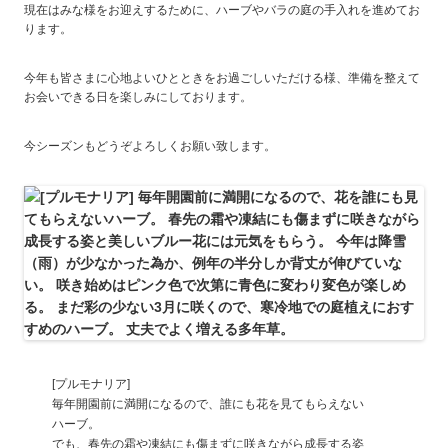
現在はみな様をお迎えするために、ハーブやバラの庭の手入れを進めてお
ります。
今年も皆さまに心地よいひとときをお過ごしいただける様、準備を整えて
お会いできる日を楽しみにしております。
今シーズンもどうぞよろしくお願い致します。
[プルモナリア]
毎年開園前に満開になるので、誰にも花を見てもらえない
ハーブ。
でも、春先の霜や凍結にも傷まずに咲きながら成長する姿