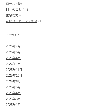
ローズ
(45)
日々のこと
(35)
素敵な方々
(6)
花便り・ガーデン便り
(111)
アーカイブ
2026年7月
2026年6月
2026年4月
2026年1月
2025年11月
2025年10月
2025年6月
2025年5月
2025年4月
2025年3月
2025年1月