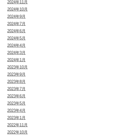
2024年11月
2024年10月
2024年9月
2024年7月
2024年6月
2024年5月
2024年4月
2024年3月
2024年1月
2023年10月
2023年9月
2023年8月
2023年7月
2023年6月
2023年5月
2023年4月
2023年1月
2022年11月
2022年10月