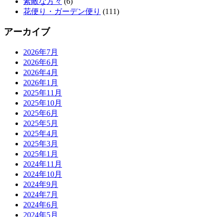
素敵な方々
(6)
花便り・ガーデン便り
(111)
アーカイブ
2026年7月
2026年6月
2026年4月
2026年1月
2025年11月
2025年10月
2025年6月
2025年5月
2025年4月
2025年3月
2025年1月
2024年11月
2024年10月
2024年9月
2024年7月
2024年6月
2024年5月