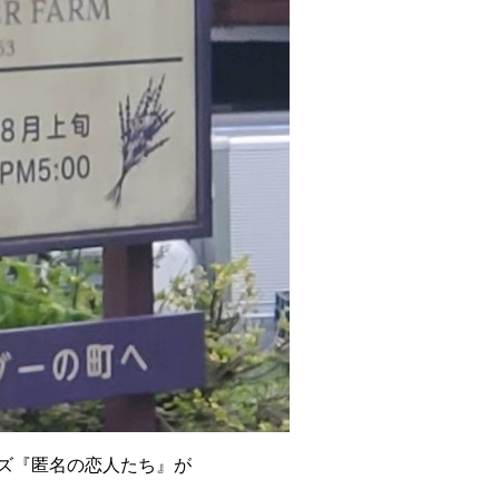
リーズ『匿名の恋人たち』が