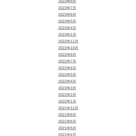
2023年8月
2023年7月
2023年6月
2023年5月
2023年4月
2023年1月
2022年11月
2022年10月
2022年8月
2022年7月
2022年6月
2022年5月
2022年4月
2022年3月
2022年2月
2022年1月
2021年12月
2021年8月
2021年6月
2021年5月
2021年4月