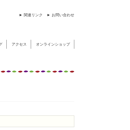
► 関連リンク
► お問い合わせ
グ
アクセス
オンラインショップ