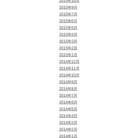
2015年10月
2015年9月
2015年7月
2015年6月
2015年5月
2015年4月
2015年3月
2015年2月
2015年1月
2014年12月
2014年11月
2014年10月
2014年9月
2014年8月
2014年7月
2014年6月
2014年5月
2014年4月
2014年3月
2014年2月
2014年1月