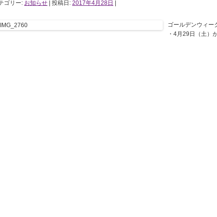
テゴリー:
お知らせ
| 投稿日:
2017年4月28日
|
ゴールデンウィーク
・4月29日（土）