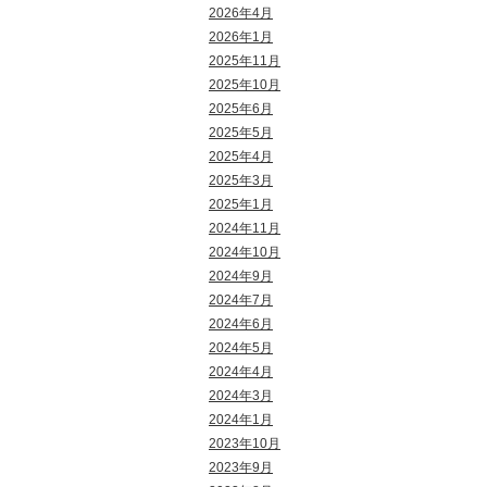
2026年4月
2026年1月
2025年11月
2025年10月
2025年6月
2025年5月
2025年4月
2025年3月
2025年1月
2024年11月
2024年10月
2024年9月
2024年7月
2024年6月
2024年5月
2024年4月
2024年3月
2024年1月
2023年10月
2023年9月