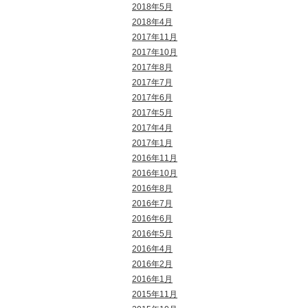
2018年5月
2018年4月
2017年11月
2017年10月
2017年8月
2017年7月
2017年6月
2017年5月
2017年4月
2017年1月
2016年11月
2016年10月
2016年8月
2016年7月
2016年6月
2016年5月
2016年4月
2016年2月
2016年1月
2015年11月