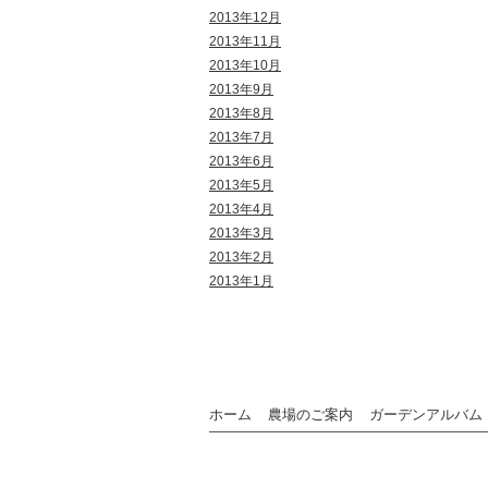
2013年12月
2013年11月
2013年10月
2013年9月
2013年8月
2013年7月
2013年6月
2013年5月
2013年4月
2013年3月
2013年2月
2013年1月
ホーム
農場のご案内
ガーデンアルバム