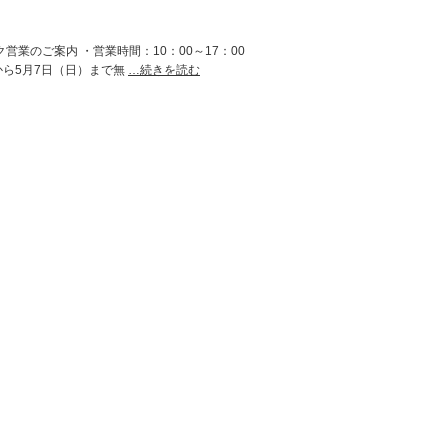
営業のご案内 ・営業時間：10：00～17：00
から5月7日（日）まで無
…続きを読む