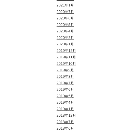
2021年1月
2020年7月
2020年6月
2020年5月
2020年4月
2020年2月
2020年1月
2019年12月
2019年11月
2019年10月
2019年9月
2019年8月
2019年7月
2019年6月
2019年5月
2019年4月
2019年1月
2018年12月
2018年7月
2018年6月