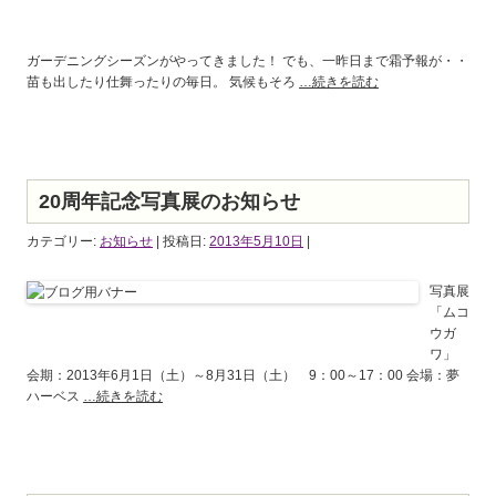
ガーデニングシーズンがやってきました！ でも、一昨日まで霜予報が・・
苗も出したり仕舞ったりの毎日。 気候もそろ
…続きを読む
20周年記念写真展のお知らせ
カテゴリー:
お知らせ
| 投稿日:
2013年5月10日
|
写真展
「ムコ
ウガ
ワ」
会期：2013年6月1日（土）～8月31日（土） 9：00～17：00 会場：夢
ハーベス
…続きを読む