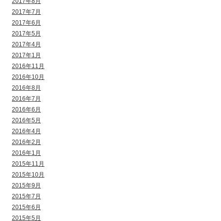
2017年8月
2017年7月
2017年6月
2017年5月
2017年4月
2017年1月
2016年11月
2016年10月
2016年8月
2016年7月
2016年6月
2016年5月
2016年4月
2016年2月
2016年1月
2015年11月
2015年10月
2015年9月
2015年7月
2015年6月
2015年5月