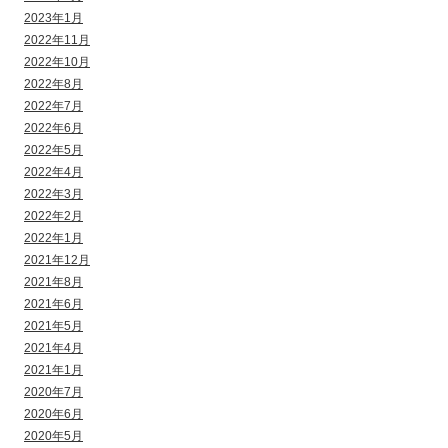
2023年1月
2022年11月
2022年10月
2022年8月
2022年7月
2022年6月
2022年5月
2022年4月
2022年3月
2022年2月
2022年1月
2021年12月
2021年8月
2021年6月
2021年5月
2021年4月
2021年1月
2020年7月
2020年6月
2020年5月