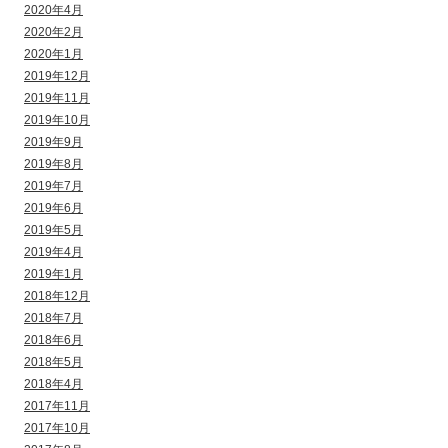
2020年4月
2020年2月
2020年1月
2019年12月
2019年11月
2019年10月
2019年9月
2019年8月
2019年7月
2019年6月
2019年5月
2019年4月
2019年1月
2018年12月
2018年7月
2018年6月
2018年5月
2018年4月
2017年11月
2017年10月