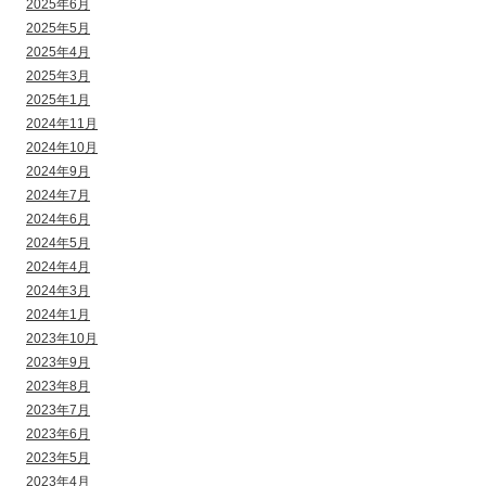
2025年6月
2025年5月
2025年4月
2025年3月
2025年1月
2024年11月
2024年10月
2024年9月
2024年7月
2024年6月
2024年5月
2024年4月
2024年3月
2024年1月
2023年10月
2023年9月
2023年8月
2023年7月
2023年6月
2023年5月
2023年4月