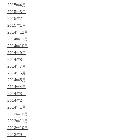
2015年4月
2015年3月
2015年2月
2015年1月
2014年12月
2014年11月
2014年10月
2014年9月
2014年8月
2014年7月
2014年6月
2014年5月
2014年4月
2014年3月
2014年2月
2014年1月
2013年12月
2013年11月
2013年10月
2013年9月