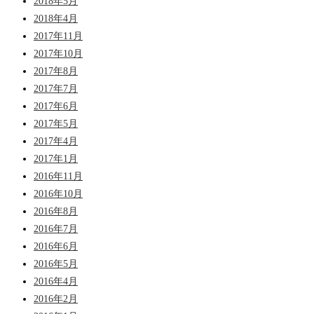
2018年5月
2018年4月
2017年11月
2017年10月
2017年8月
2017年7月
2017年6月
2017年5月
2017年4月
2017年1月
2016年11月
2016年10月
2016年8月
2016年7月
2016年6月
2016年5月
2016年4月
2016年2月