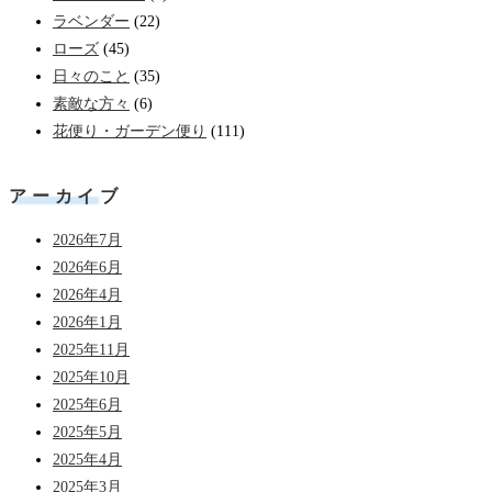
ラベンダー
(22)
ローズ
(45)
日々のこと
(35)
素敵な方々
(6)
花便り・ガーデン便り
(111)
アーカイブ
2026年7月
2026年6月
2026年4月
2026年1月
2025年11月
2025年10月
2025年6月
2025年5月
2025年4月
2025年3月