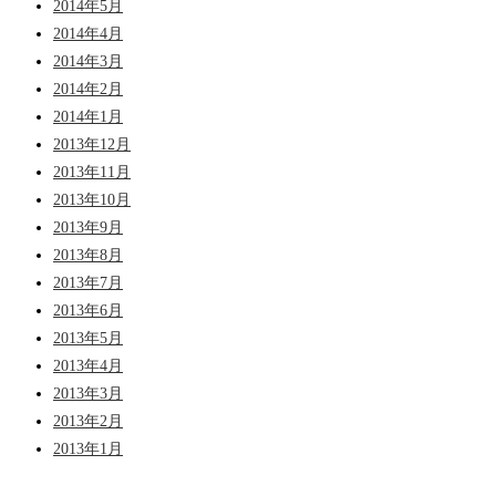
2014年5月
2014年4月
2014年3月
2014年2月
2014年1月
2013年12月
2013年11月
2013年10月
2013年9月
2013年8月
2013年7月
2013年6月
2013年5月
2013年4月
2013年3月
2013年2月
2013年1月