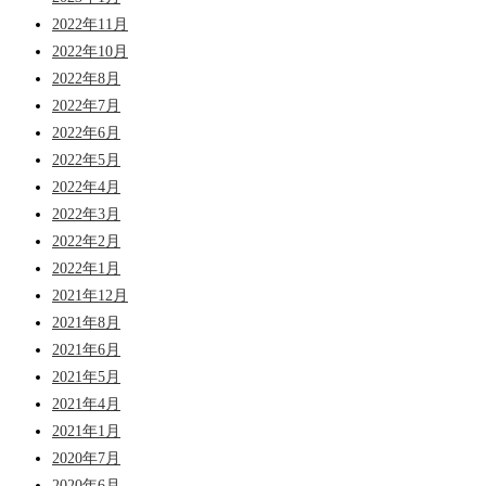
2022年11月
2022年10月
2022年8月
2022年7月
2022年6月
2022年5月
2022年4月
2022年3月
2022年2月
2022年1月
2021年12月
2021年8月
2021年6月
2021年5月
2021年4月
2021年1月
2020年7月
2020年6月