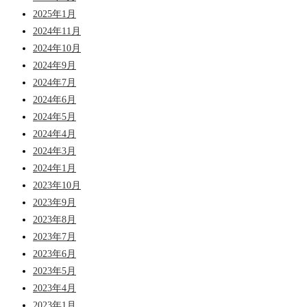
2025年1月
2024年11月
2024年10月
2024年9月
2024年7月
2024年6月
2024年5月
2024年4月
2024年3月
2024年1月
2023年10月
2023年9月
2023年8月
2023年7月
2023年6月
2023年5月
2023年4月
2023年1月