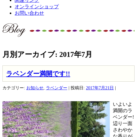
関連リンク
オンラインショップ
お問い合わせ
ブログ
月別アーカイブ:
2017年7月
ラベンダー満開です!!
カテゴリー:
お知らせ
,
ラベンダー
| 投稿日:
2017年7月21日
|
いよいよ
満開のラ
ベンダー!
辺り一面
さわやか
な香りが