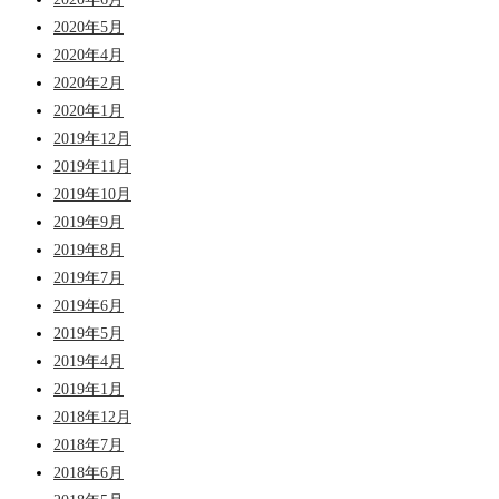
2020年5月
2020年4月
2020年2月
2020年1月
2019年12月
2019年11月
2019年10月
2019年9月
2019年8月
2019年7月
2019年6月
2019年5月
2019年4月
2019年1月
2018年12月
2018年7月
2018年6月