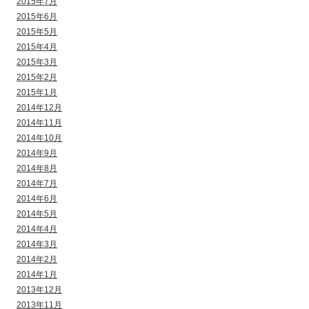
2015年7月
2015年6月
2015年5月
2015年4月
2015年3月
2015年2月
2015年1月
2014年12月
2014年11月
2014年10月
2014年9月
2014年8月
2014年7月
2014年6月
2014年5月
2014年4月
2014年3月
2014年2月
2014年1月
2013年12月
2013年11月