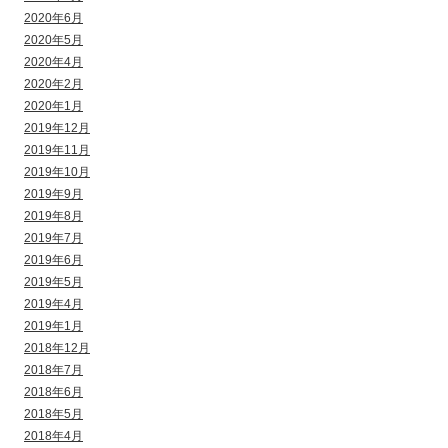
2020年6月
2020年5月
2020年4月
2020年2月
2020年1月
2019年12月
2019年11月
2019年10月
2019年9月
2019年8月
2019年7月
2019年6月
2019年5月
2019年4月
2019年1月
2018年12月
2018年7月
2018年6月
2018年5月
2018年4月