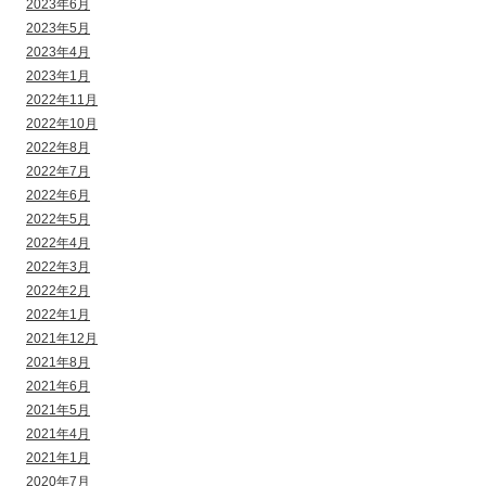
2023年6月
2023年5月
2023年4月
2023年1月
2022年11月
2022年10月
2022年8月
2022年7月
2022年6月
2022年5月
2022年4月
2022年3月
2022年2月
2022年1月
2021年12月
2021年8月
2021年6月
2021年5月
2021年4月
2021年1月
2020年7月