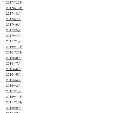
2017年11月
2017年10月
2017年8月
2017年7月
2017年6月
2017年5月
2017年4月
2017年1月
2016年11月
2016年10月
2016年8月
2016年7月
2016年6月
2016年5月
2016年4月
2016年2月
2016年1月
2015年11月
2015年10月
2015年9月