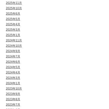
2025年11月
2025年10月
2025年6月
2025年5月
2025年4月
2025年3月
2025年1月
2024年11月
2024年10月
2024年9月
2024年7月
2024年6月
2024年5月
2024年4月
2024年3月
2024年1月
2023年10月
2023年9月
2023年8月
2023年7月