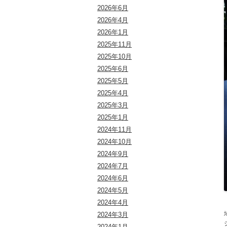
2026年6月
2026年4月
2026年1月
2025年11月
2025年10月
2025年6月
2025年5月
2025年4月
2025年3月
2025年1月
2024年11月
2024年10月
2024年9月
2024年7月
2024年6月
2024年5月
2024年4月
2024年3月
2024年1月