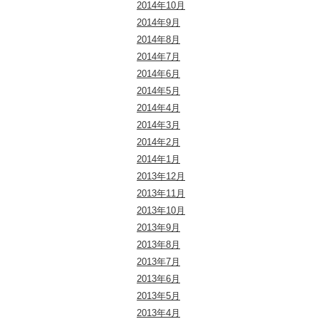
2014年10月
2014年9月
2014年8月
2014年7月
2014年6月
2014年5月
2014年4月
2014年3月
2014年2月
2014年1月
2013年12月
2013年11月
2013年10月
2013年9月
2013年8月
2013年7月
2013年6月
2013年5月
2013年4月