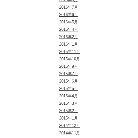
2016年7月
2016年6月
2016年5月
2016年4月
2016年2月
2016年1月
2015年11月
2015年10月
2015年9月
2015年7月
2015年6月
2015年5月
2015年4月
2015年3月
2015年2月
2015年1月
2014年12月
2014年11月