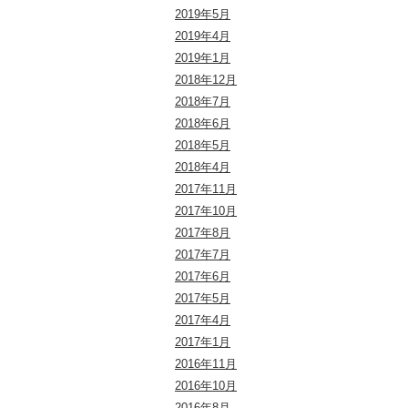
2019年5月
2019年4月
2019年1月
2018年12月
2018年7月
2018年6月
2018年5月
2018年4月
2017年11月
2017年10月
2017年8月
2017年7月
2017年6月
2017年5月
2017年4月
2017年1月
2016年11月
2016年10月
2016年8月