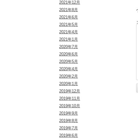
2021年12月
2021年8月
2021年6月
2021年5月
2021年4月
2021年1月
2020年7月
2020年6月
2020年5月
2020年4月
2020年2月
2020年1月
2019年12月
2019年11月
2019年10月
2019年9月
2019年8月
2019年7月
2019年6月