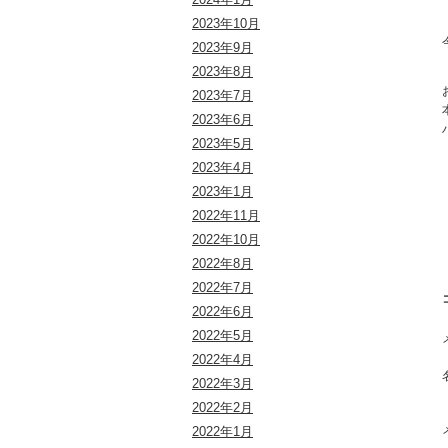
2023年10月
2023年9月
2023年8月
2023年7月
2023年6月
2023年5月
2023年4月
2023年1月
2022年11月
2022年10月
2022年8月
2022年7月
2022年6月
2022年5月
2022年4月
2022年3月
2022年2月
2022年1月