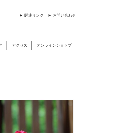
► 関連リンク
► お問い合わせ
グ
アクセス
オンラインショップ