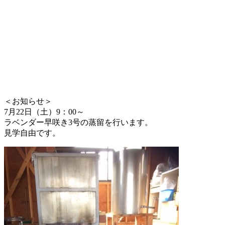
＜お知らせ＞
7月22日（土）9：00～
ラベンダー早咲き3号の蒸留を行います。
見学自由です。