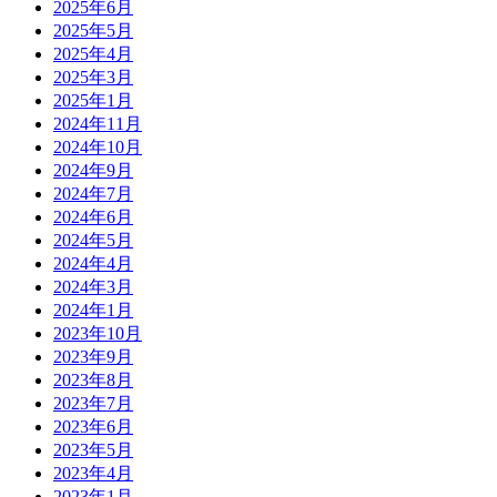
2025年6月
2025年5月
2025年4月
2025年3月
2025年1月
2024年11月
2024年10月
2024年9月
2024年7月
2024年6月
2024年5月
2024年4月
2024年3月
2024年1月
2023年10月
2023年9月
2023年8月
2023年7月
2023年6月
2023年5月
2023年4月
2023年1月