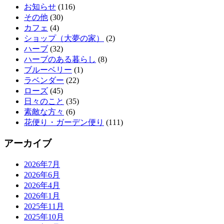
お知らせ
(116)
その他
(30)
カフェ
(4)
ショップ（大夢の家）
(2)
ハーブ
(32)
ハーブのある暮らし
(8)
ブルーベリー
(1)
ラベンダー
(22)
ローズ
(45)
日々のこと
(35)
素敵な方々
(6)
花便り・ガーデン便り
(111)
アーカイブ
2026年7月
2026年6月
2026年4月
2026年1月
2025年11月
2025年10月