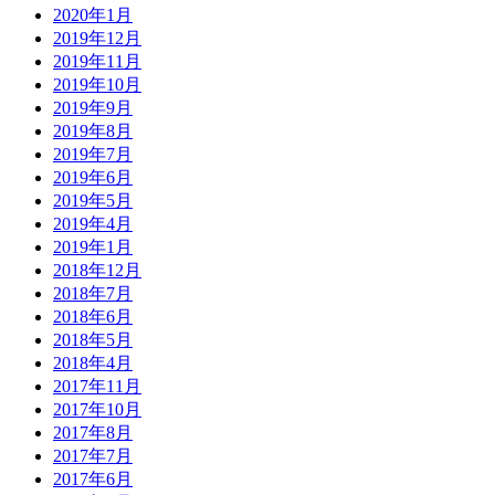
2020年1月
2019年12月
2019年11月
2019年10月
2019年9月
2019年8月
2019年7月
2019年6月
2019年5月
2019年4月
2019年1月
2018年12月
2018年7月
2018年6月
2018年5月
2018年4月
2017年11月
2017年10月
2017年8月
2017年7月
2017年6月