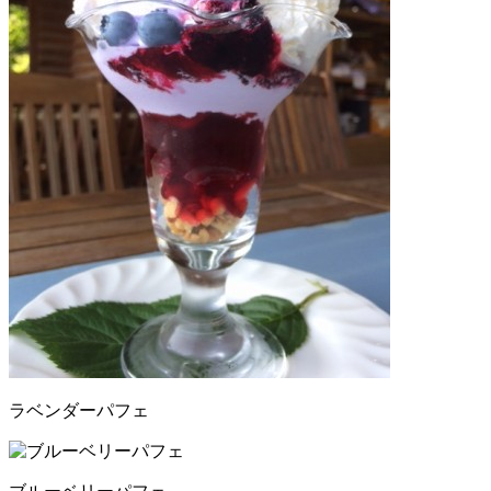
ラベンダーパフェ