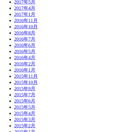
2017年5月
2017年4月
2017年1月
2016年11月
2016年10月
2016年8月
2016年7月
2016年6月
2016年5月
2016年4月
2016年2月
2016年1月
2015年11月
2015年10月
2015年9月
2015年7月
2015年6月
2015年5月
2015年4月
2015年3月
2015年2月
2015年1月