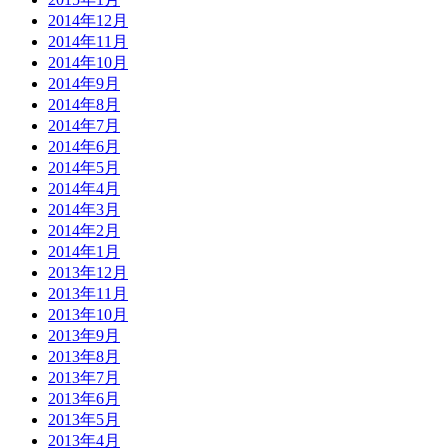
2014年12月
2014年11月
2014年10月
2014年9月
2014年8月
2014年7月
2014年6月
2014年5月
2014年4月
2014年3月
2014年2月
2014年1月
2013年12月
2013年11月
2013年10月
2013年9月
2013年8月
2013年7月
2013年6月
2013年5月
2013年4月