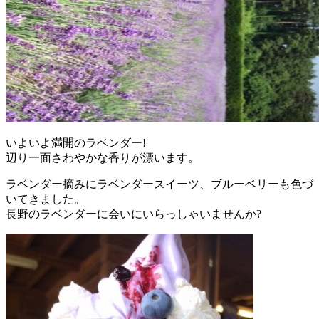
いよいよ満開のラベンダー!
辺り一面さわやかな香りが漂います。
ラベンダー摘みにラベンダースイーツ、ブルーベリーも色づ
いてきました。
長野のラベンダーに会いにいらっしゃいませんか?