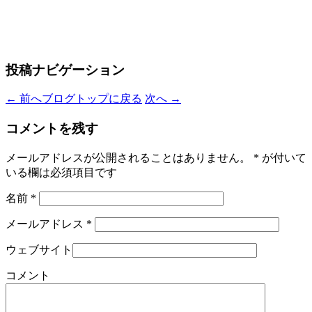
投稿ナビゲーション
←
前へ
ブログトップに戻る
次へ
→
コメントを残す
メールアドレスが公開されることはありません。
*
が付いて
いる欄は必須項目です
名前
*
メールアドレス
*
ウェブサイト
コメント