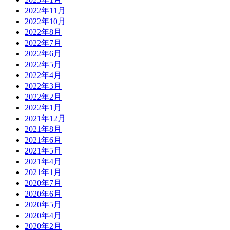
2022年11月
2022年10月
2022年8月
2022年7月
2022年6月
2022年5月
2022年4月
2022年3月
2022年2月
2022年1月
2021年12月
2021年8月
2021年6月
2021年5月
2021年4月
2021年1月
2020年7月
2020年6月
2020年5月
2020年4月
2020年2月