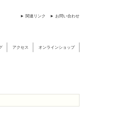
► 関連リンク
► お問い合わせ
グ
アクセス
オンラインショップ