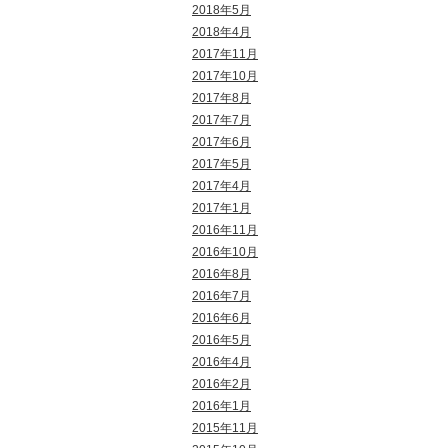
2018年5月
2018年4月
2017年11月
2017年10月
2017年8月
2017年7月
2017年6月
2017年5月
2017年4月
2017年1月
2016年11月
2016年10月
2016年8月
2016年7月
2016年6月
2016年5月
2016年4月
2016年2月
2016年1月
2015年11月