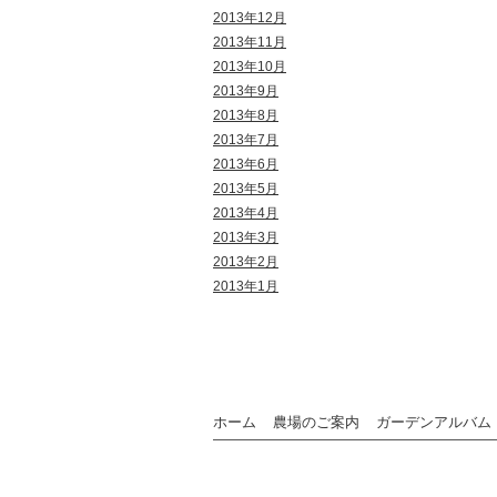
2013年12月
2013年11月
2013年10月
2013年9月
2013年8月
2013年7月
2013年6月
2013年5月
2013年4月
2013年3月
2013年2月
2013年1月
ホーム
農場のご案内
ガーデンアルバム