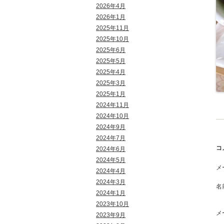
2026年4月
2026年1月
2025年11月
2025年10月
2025年6月
2025年5月
2025年4月
2025年3月
2025年1月
投
2024年11月
2024年10月
2024年9月
2024年7月
コ
2024年6月
2024年5月
メ
2024年4月
2024年3月
名
2024年1月
2023年10月
メ
2023年9月