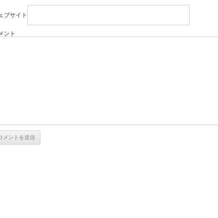
ェブサイト
メント