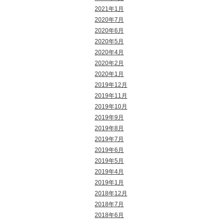
2021年1月
2020年7月
2020年6月
2020年5月
2020年4月
2020年2月
2020年1月
2019年12月
2019年11月
2019年10月
2019年9月
2019年8月
2019年7月
2019年6月
2019年5月
2019年4月
2019年1月
2018年12月
2018年7月
2018年6月