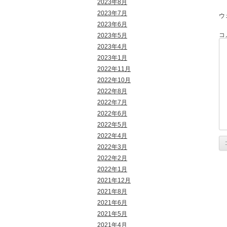
2023年8月
2023年7月
ウ
2023年6月
コ
2023年5月
2023年4月
2023年1月
2022年11月
2022年10月
2022年8月
2022年7月
2022年6月
2022年5月
2022年4月
2022年3月
2022年2月
2022年1月
2021年12月
2021年8月
2021年6月
2021年5月
2021年4月