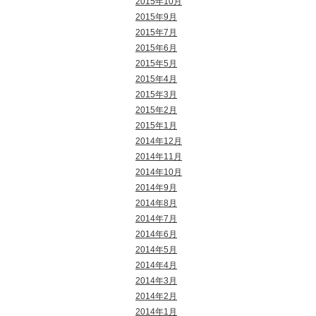
2015年10月
2015年9月
2015年7月
2015年6月
2015年5月
2015年4月
2015年3月
2015年2月
2015年1月
2014年12月
2014年11月
2014年10月
2014年9月
2014年8月
2014年7月
2014年6月
2014年5月
2014年4月
2014年3月
2014年2月
2014年1月