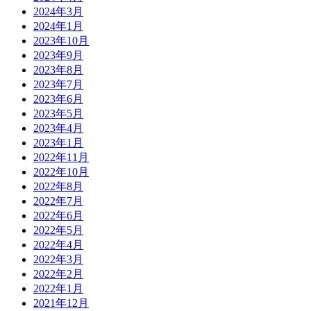
2024年3月
2024年1月
2023年10月
2023年9月
2023年8月
2023年7月
2023年6月
2023年5月
2023年4月
2023年1月
2022年11月
2022年10月
2022年8月
2022年7月
2022年6月
2022年5月
2022年4月
2022年3月
2022年2月
2022年1月
2021年12月