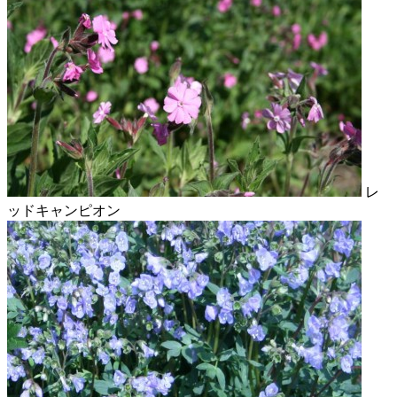
レ
ッドキャンピオン