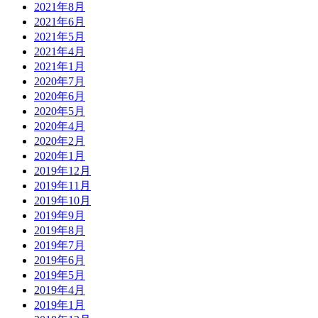
2021年8月
2021年6月
2021年5月
2021年4月
2021年1月
2020年7月
2020年6月
2020年5月
2020年4月
2020年2月
2020年1月
2019年12月
2019年11月
2019年10月
2019年9月
2019年8月
2019年7月
2019年6月
2019年5月
2019年4月
2019年1月