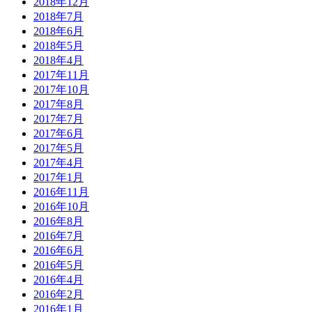
2018年12月
2018年7月
2018年6月
2018年5月
2018年4月
2017年11月
2017年10月
2017年8月
2017年7月
2017年6月
2017年5月
2017年4月
2017年1月
2016年11月
2016年10月
2016年8月
2016年7月
2016年6月
2016年5月
2016年4月
2016年2月
2016年1月