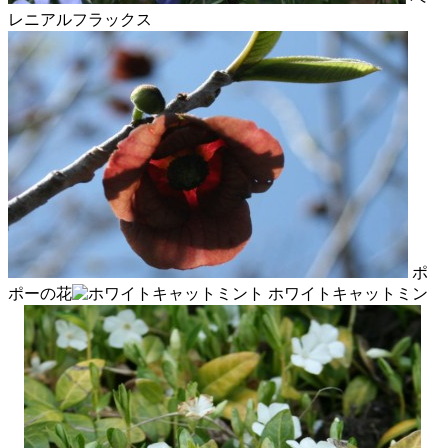
レニアルフラックス
ポ
ポーの花
ホワイトキャットミン