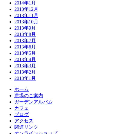
2014年1月
2013年12月
2013年11月
2013年10月
2013年9月
2013年8月
2013年7月
2013年6月
2013年5月
2013年4月
2013年3月
2013年2月
2013年1月
ホーム
農場のご案内
ガーデンアルバム
カフェ
ブログ
アクセス
関連リンク
オンラインショップ