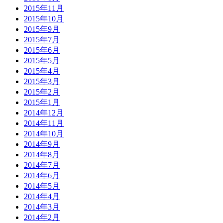
2015年11月
2015年10月
2015年9月
2015年7月
2015年6月
2015年5月
2015年4月
2015年3月
2015年2月
2015年1月
2014年12月
2014年11月
2014年10月
2014年9月
2014年8月
2014年7月
2014年6月
2014年5月
2014年4月
2014年3月
2014年2月