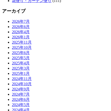
花便り・ガーデン便り
(111)
アーカイブ
2026年7月
2026年6月
2026年4月
2026年1月
2025年11月
2025年10月
2025年6月
2025年5月
2025年4月
2025年3月
2025年1月
2024年11月
2024年10月
2024年9月
2024年7月
2024年6月
2024年5月
2024年4月