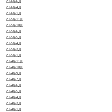
2026年6月
2026年4月
2026年1月
2025年11月
2025年10月
2025年6月
2025年5月
2025年4月
2025年3月
2025年1月
2024年11月
2024年10月
2024年9月
2024年7月
2024年6月
2024年5月
2024年4月
2024年3月
2024年1月