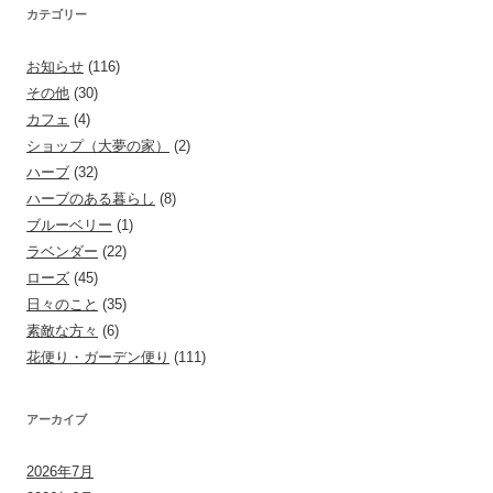
カテゴリー
お知らせ
(116)
その他
(30)
カフェ
(4)
ショップ（大夢の家）
(2)
ハーブ
(32)
ハーブのある暮らし
(8)
ブルーベリー
(1)
ラベンダー
(22)
ローズ
(45)
日々のこと
(35)
素敵な方々
(6)
花便り・ガーデン便り
(111)
アーカイブ
2026年7月