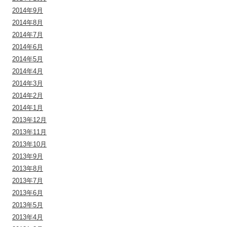
2014年9月
2014年8月
2014年7月
2014年6月
2014年5月
2014年4月
2014年3月
2014年2月
2014年1月
2013年12月
2013年11月
2013年10月
2013年9月
2013年8月
2013年7月
2013年6月
2013年5月
2013年4月