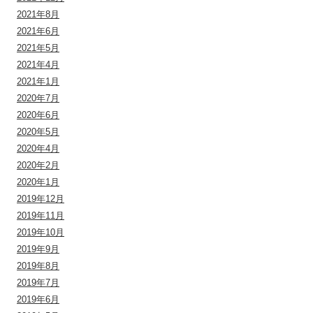
2021年8月
2021年6月
2021年5月
2021年4月
2021年1月
2020年7月
2020年6月
2020年5月
2020年4月
2020年2月
2020年1月
2019年12月
2019年11月
2019年10月
2019年9月
2019年8月
2019年7月
2019年6月