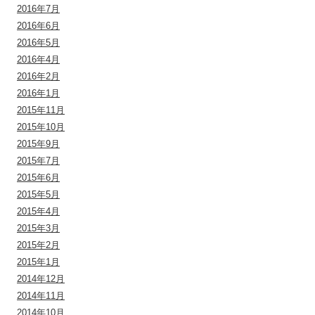
2016年7月
2016年6月
2016年5月
2016年4月
2016年2月
2016年1月
2015年11月
2015年10月
2015年9月
2015年7月
2015年6月
2015年5月
2015年4月
2015年3月
2015年2月
2015年1月
2014年12月
2014年11月
2014年10月