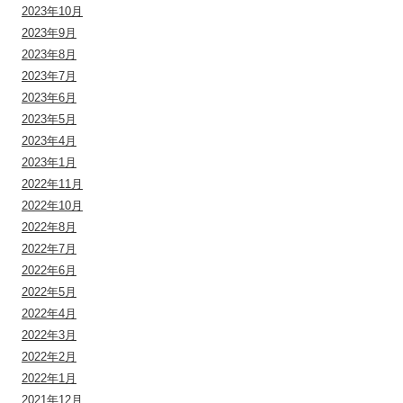
2023年10月
2023年9月
2023年8月
2023年7月
2023年6月
2023年5月
2023年4月
2023年1月
2022年11月
2022年10月
2022年8月
2022年7月
2022年6月
2022年5月
2022年4月
2022年3月
2022年2月
2022年1月
2021年12月