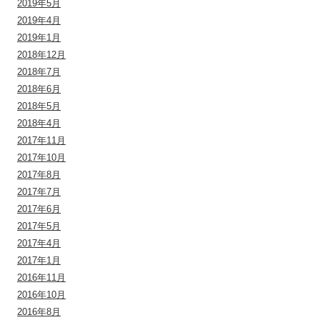
2019年5月
2019年4月
2019年1月
2018年12月
2018年7月
2018年6月
2018年5月
2018年4月
2017年11月
2017年10月
2017年8月
2017年7月
2017年6月
2017年5月
2017年4月
2017年1月
2016年11月
2016年10月
2016年8月