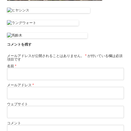
コメントを残す
メールアドレスが公開されることはありません。
*
が付いている欄は必須
項目です
名前
*
メールアドレス
*
ウェブサイト
コメント