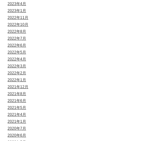
2023年4月
2023年1月
2022年11月
2022年10月
2022年8月
2022年7月
2022年6月
2022年5月
2022年4月
2022年3月
2022年2月
2022年1月
2021年12月
2021年8月
2021年6月
2021年5月
2021年4月
2021年1月
2020年7月
2020年6月