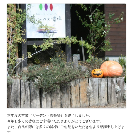
本年度の営業（ガーデン・喫茶等）を終了しました。
今年も多くの皆様にご来場いただきありがとうございます。
また、台風の際には多くの皆様にご心配をいただき心より感謝申し上げま
す。