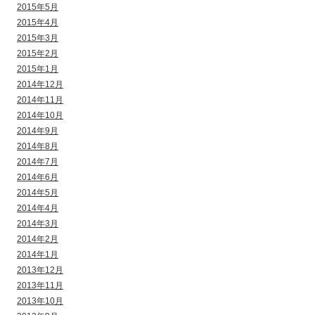
2015年5月
2015年4月
2015年3月
2015年2月
2015年1月
2014年12月
2014年11月
2014年10月
2014年9月
2014年8月
2014年7月
2014年6月
2014年5月
2014年4月
2014年3月
2014年2月
2014年1月
2013年12月
2013年11月
2013年10月