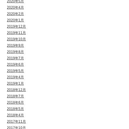
2020年5月
2020年4月
2020年2月
2020年1月
2019年12月
2019年11月
2019年10月
2019年9月
2019年8月
2019年7月
2019年6月
2019年5月
2019年4月
2019年1月
2018年12月
2018年7月
2018年6月
2018年5月
2018年4月
2017年11月
2017年10月