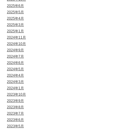
2025年6月
2025年5月
2025年4月
2025年3月
2025年1月
2024年11月
2024年10月
2024年9月
2024年7月
2024年6月
2024年5月
2024年4月
2024年3月
2024年1月
2023年10月
2023年9月
2023年8月
2023年7月
2023年6月
2023年5月