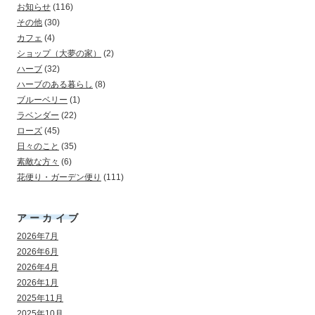
お知らせ
(116)
その他
(30)
カフェ
(4)
ショップ（大夢の家）
(2)
ハーブ
(32)
ハーブのある暮らし
(8)
ブルーベリー
(1)
ラベンダー
(22)
ローズ
(45)
日々のこと
(35)
素敵な方々
(6)
花便り・ガーデン便り
(111)
アーカイブ
2026年7月
2026年6月
2026年4月
2026年1月
2025年11月
2025年10月